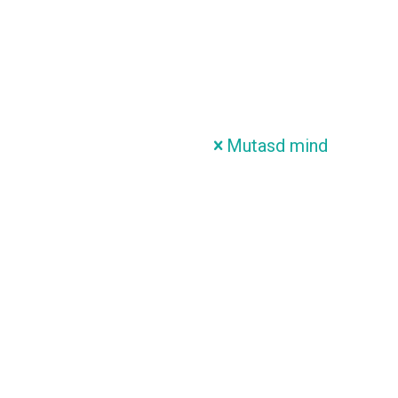
Mutasd mind