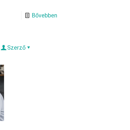
Bővebben
Szerző