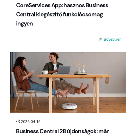
CoreServices App: hasznos Business
Central kiegészítő funkciócsomag
ingyen
Bővebben
2026-04-16
Business Central 28 újdonságok: már