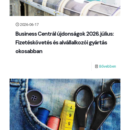
2026-06-17
Business Centrál újdonságok 2026. július:
Fizetéskövetés és alvállalkozói gyártás
okosabban
Bővebben