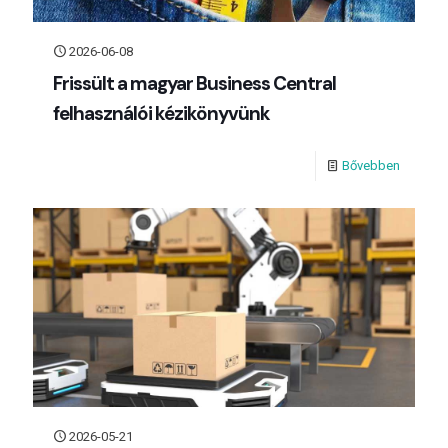
2026-06-08
Frissült a magyar Business Central
felhasználói kézikönyvünk
Bővebben
2026-05-21