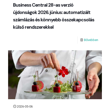
Business Central 28-as verzió
újdonságok 2026. június: automatizált
számlázás és könnyebb összekapcsolás
külső rendszerekkel
Bővebben
2026-05-06