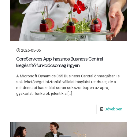
2026-05-06
CoreServices App: hasznos Business Central
kiegészítő funkciócsomag ingyen
A Microsoft Dynamics 365 Business Central önmagában is
sok lehetőséget biztosító vállalatirányítási rendszer, de a
mindennapi használat során sokszor éppen az apró,
gyakorlati funkciók jelentik a
[…]
Bővebben