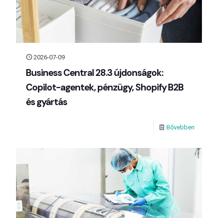
2026-07-09
Business Central 28.3 újdonságok:
Copilot-agentek, pénzügy, Shopify B2B
és gyártás
Bővebben