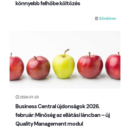
könnyebb felhőbe költözés
Bővebben
2026-01-20
Business Central újdonságok 2026.
február: Minőség az ellátási láncban – új
Quality Management modul