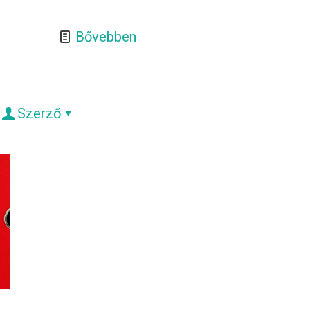
Bővebben
Szerző