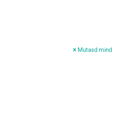
Mutasd mind