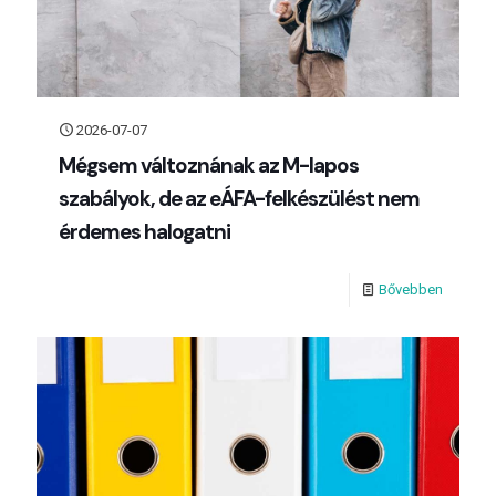
2026-07-07
Mégsem változnának az M-lapos
szabályok, de az eÁFA-felkészülést nem
érdemes halogatni
Bővebben