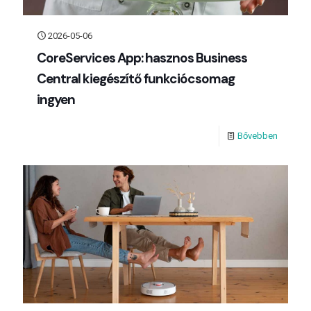
2026-05-06
CoreServices App: hasznos Business
Central kiegészítő funkciócsomag
ingyen
Bővebben