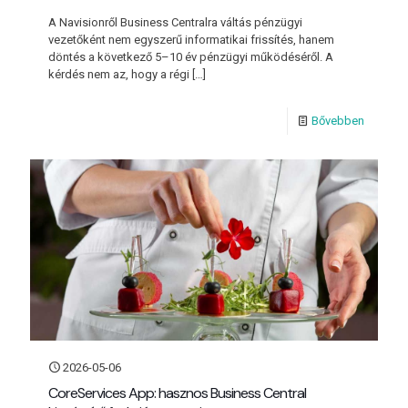
A Navisionről Business Centralra váltás pénzügyi
vezetőként nem egyszerű informatikai frissítés, hanem
döntés a következő 5–10 év pénzügyi működéséről. A
kérdés nem az, hogy a régi
[…]
Bővebben
2026-05-06
CoreServices App: hasznos Business Central