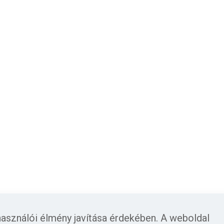
használói élmény javítása érdekében. A weboldal