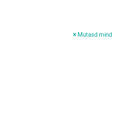
Mutasd mind