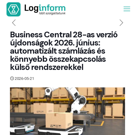
Business Central 28-as verzió
újdonságok 2026. június:
automatizált számlázás és
könnyebb összekapcsolás
külső rendszerekkel
2026-05-21