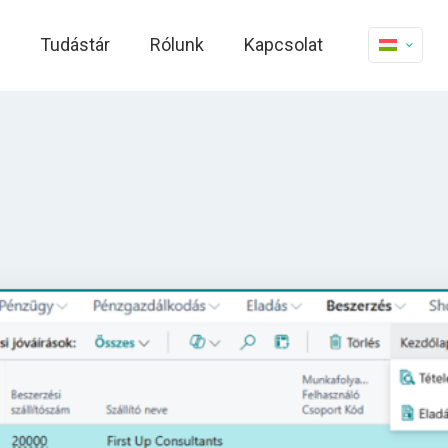
Tudástár
Rólunk
Kapcsolat