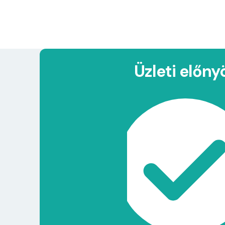
Üzleti előny