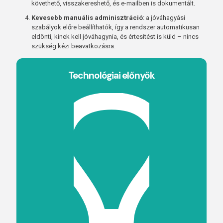
követhető, visszakereshető, és e-mailben is dokumentált.
Kevesebb manuális adminisztráció
: a jóváhagyási
szabályok előre beállíthatók, így a rendszer automatikusan
eldönti, kinek kell jóváhagynia, és értesítést is küld – nincs
szükség kézi beavatkozásra.
Technológiai előnyök