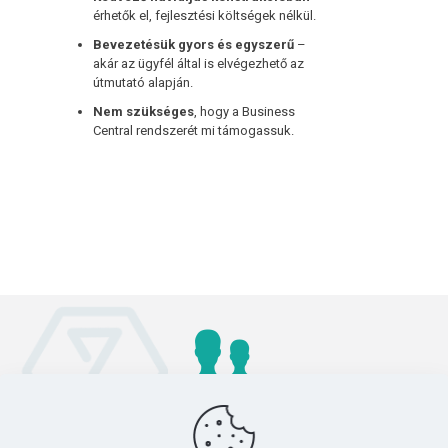
érhetők el, fejlesztési költségek nélkül.
Bevezetésük gyors és egyszerű
–
akár az ügyfél által is elvégezhető az
útmutató alapján.
Nem szükséges
, hogy a Business
Central rendszerét mi támogassuk.